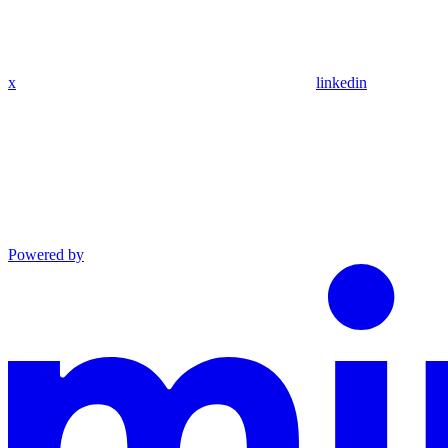
x
linkedin
Powered by