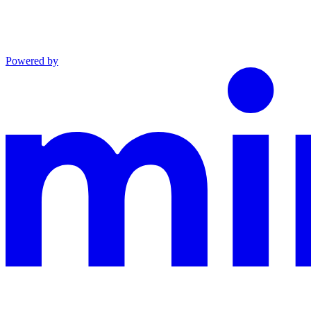
Powered by