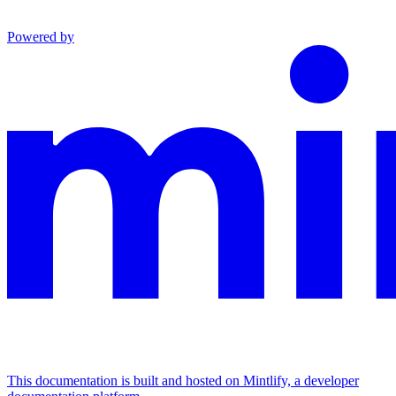
Powered by
This documentation is built and hosted on Mintlify, a developer