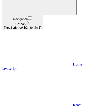
Navigation
Cơ bản
TypeScript cơ bản (phần 1)
Home
Javascript
React