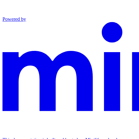
Powered by