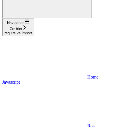
Navigation
Cơ bản
require vs import
Home
Javascript
React