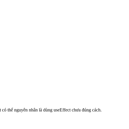
ất có thể nguyên nhân là dùng useEffect chưa đúng cách.